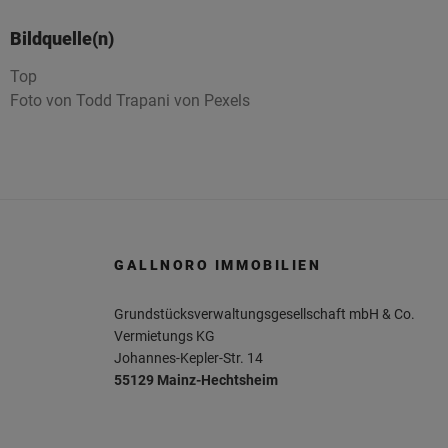
Bildquelle(n)
Top
Foto von Todd Trapani von Pexels
GALLNORO IMMOBILIEN
Grundstücksverwaltungsgesellschaft mbH & Co.
Vermietungs KG
Johannes-Kepler-Str. 14
55129 Mainz-Hechtsheim