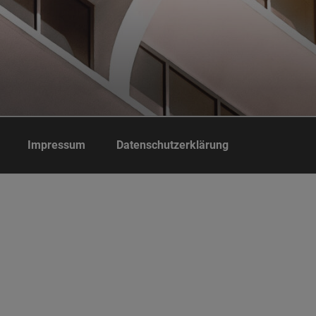
Impressum
Datenschutzerklärung